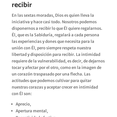
recibir
En las sextas moradas, Dios es quien lleva la
iniciativa y hace casi todo. Nosotros podemos
disponernos a recibir lo que Él quiere regalarnos.
Él, que es la Sabiduría, regalará a cada persona
las experiencias y dones que necesita para la
unión con Él, pero siempre respeta nuestra
libertad y disposición para recibir. La intimidad
requiere de la vulnerabilidad, es decir, de dejarnos
tocar y afectar por el otro, como en la imagen de
un corazón traspasado por una flecha. Las
actitudes que podemos cultivar para quitar
nuestras corazas y aceptar crecer en intimidad
con Él son:
Aprecio,
Apertura mental,