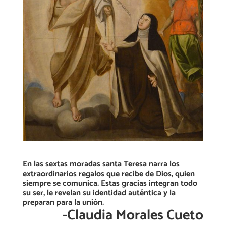
En las sextas moradas santa Teresa narra los
extraordinarios regalos que recibe de Dios, quien
siempre se comunica. Estas gracias integran todo
su ser, le revelan su identidad auténtica y la
preparan para la unión.
-Claudia Morales Cueto