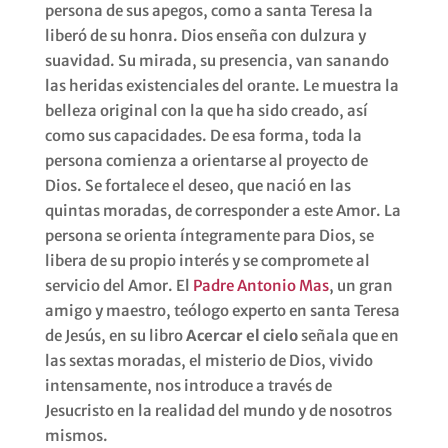
persona de sus apegos, como a santa Teresa la
liberó de su honra. Dios enseña con dulzura y
suavidad. Su mirada, su presencia, van sanando
las heridas existenciales del orante. Le muestra la
belleza original con la que ha sido creado, así
como sus capacidades. De esa forma, toda la
persona comienza a orientarse al proyecto de
Dios. Se fortalece el deseo, que nació en las
quintas moradas, de corresponder a este Amor. La
persona se orienta íntegramente para Dios, se
libera de su propio interés y se compromete al
servicio del Amor. El
Padre Antonio Mas
, un gran
amigo y maestro, teólogo experto en santa Teresa
de Jesús, en su libro
Acercar el cielo
señala que en
las sextas moradas, el misterio de Dios, vivido
intensamente, nos introduce a través de
Jesucristo en la realidad del mundo y de nosotros
mismos.