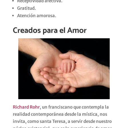
Receptividad afectiva.
Gratitud.
Atención amorosa.
Creados para el Amor
Richard Rohr
, un franciscano que contempla la
realidad contemporánea desde la mística, nos
invita, como santa Teresa, a servir desde nuestro