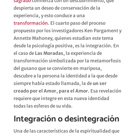
sagrado
comienza con un descubrimiento, que
despierta un deseo de conservación de la
experiencia, y esto conduce a una
transformación
. El cuarto paso del proceso
propuesto por los investigadores Ken Pargament y
Annette Mahoney, quienes estudian este tema
desde la psicología positiva, es la integración. En
el caso de
Las Moradas
, la experiencia de
transformación simbolizada por la metamorfosis
del gusano que se convierte en mariposa,
descubre a la persona la identidad a la que desde
siempre había estado llamada, la de
un ser
creado por el Amor, para el Amor
. Esa revelación
requiere que integre en esta nueva identidad
todas las esferas de su vida.
Integración o desintegración
Una de las características de la espiritualidad que