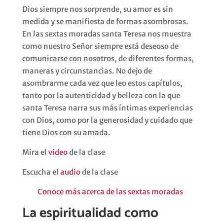
Dios siempre nos sorprende, su amor es sin
medida y se manifiesta de formas asombrosas.
En las sextas moradas santa Teresa nos muestra
como nuestro Señor siempre está deseoso de
comunicarse con nosotros, de diferentes formas,
maneras y circunstancias. No dejo de
asombrarme cada vez que leo estos capítulos,
tanto por la autenticidad y belleza con la que
santa Teresa narra sus más íntimas experiencias
con Dios, como por la generosidad y cuidado que
tiene Dios con su amada.
Mira el
video
de la clase
Escucha el
audio
de la clase
Conoce más acerca de las sextas moradas
La espiritualidad como