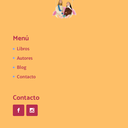
Menú
Libros
Autores
Blog
Contacto
Contacto