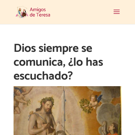
Dios siempre se
comunica, ¿lo has
escuchado?