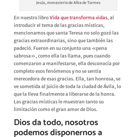
Jesús, monasterio de Alba de Tormes
En nuestro libro
Vida que transforma vidas
, al
introducir el tema de las gracias místicas,
mencionamos que santa Teresa no solo gozó las
gracias extraordinarias, sino que también las
padeció. Fueron en su conjunto una «pena
sabrosa», como ella las llama, pues cuando
comenzaron a manifestarse, ella desconocía por
completo esos fenómenos y no se sentía
merecedora de esas gracias. Ella, tan honrosa, se
ve sometida al juicio de toda la ciudad de Ávila, lo
que la lleva finalmente a liberarse de la honra.
Las gracias místicas le muestran tanto su
limitación como el gran amor de Dios.
Dios da todo, nosotros
podemos disponernos a