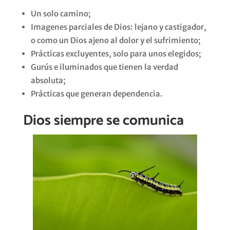
Un solo camino;
Imagenes parciales de Dios: lejano y castigador,
o como un Dios ajeno al dolor y el sufrimiento;
Prácticas excluyentes, solo para unos elegidos;
Gurús e iluminados que tienen la verdad
absoluta;
Prácticas que generan dependencia.
Dios siempre se comunica