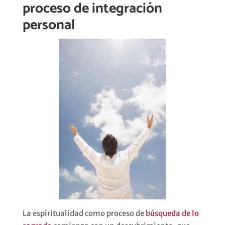
proceso de integración
personal
La espiritualidad como proceso de
búsqueda de lo