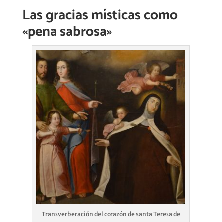
Las gracias místicas como
«pena sabrosa»
Transverberación del corazón de santa Teresa de