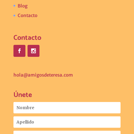
Blog
Contacto
Contacto
hola@amigosdeteresa.com
Únete