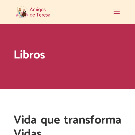
Libros
Vida que transforma
Vidas