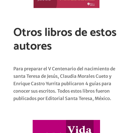
Otros libros de estos
autores
Para preparar el V Centenario del nacimiento de
santa Teresa de Jesús, Claudia Morales Cueto y
Enrique Castro Yurrita publicaron 4 guías para
conocer sus escritos. Todos estos libros fueron
publicados por Editorial Santa Teresa, México.