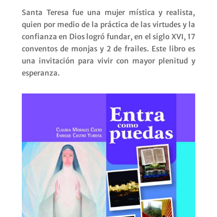
Santa Teresa fue una mujer mística y realista,
quien por medio de la práctica de las virtudes y la
confianza en Dios logró fundar, en el siglo XVI, 17
conventos de monjas y 2 de frailes. Este libro es
una invitación para vivir con mayor plenitud y
esperanza.