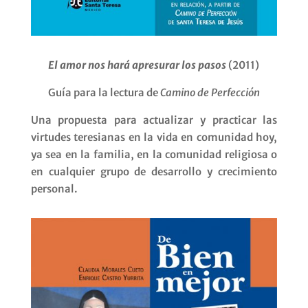
El amor nos hará apresurar los pasos
(2011)
Guía para la lectura de
Camino de Perfección
Una propuesta para actualizar y practicar las
virtudes teresianas en la vida en comunidad hoy,
ya sea en la familia, en la comunidad religiosa o
en cualquier grupo de desarrollo y crecimiento
personal.