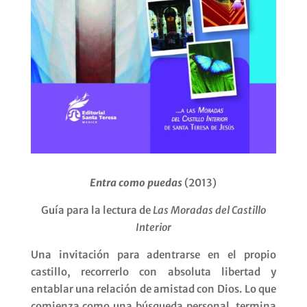
Entra como puedas
(2013)
Guía para la lectura de
Las Moradas del Castillo
Interior
Una invitación para adentrarse en el propio
castillo, recorrerlo con absoluta libertad y
entablar una relación de amistad con Dios. Lo que
comienza como una búsqueda personal, termina