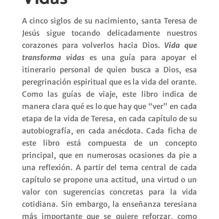
A cinco siglos de su nacimiento, santa Teresa de
Jesús sigue tocando delicadamente nuestros
corazones para volverlos hacia Dios.
Vida que
transforma vidas
es una guía para apoyar el
itinerario personal de quien busca a Dios, esa
peregrinación espiritual que es la vida del orante.
Como las guías de viaje, este libro indica de
manera clara qué es lo que hay que “ver” en cada
etapa de la vida de Teresa, en cada capítulo de su
autobiografía, en cada anécdota. Cada ficha de
este libro está compuesta de un concepto
principal, que en numerosas ocasiones da pie a
una reflexión. A partir del tema central de cada
capítulo se propone una actitud, una virtud o un
valor con sugerencias concretas para la vida
cotidiana. Sin embargo, la enseñanza teresiana
más importante que se quiere reforzar, como