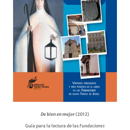
De bien en mejor
(2012)
Guía para la lectura de las
Fundaciones