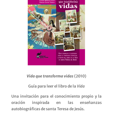
Vida que transforma vidas
(2010)
Guía para leer el libro de la
Vida
Una invitación para el conocimiento propio y la
oración inspirada en las enseñanzas
autobiográficas de santa Teresa de Jesús.