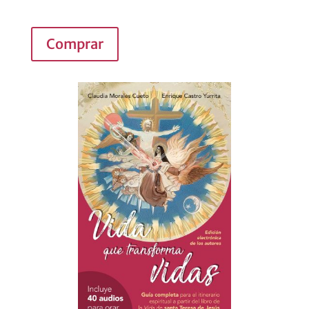
Comprar