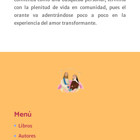
con la plenitud de vida en comunidad, pues el
orante va adentrándose poco a poco en la
experiencia del amor transformante.
Menú
Libros
Autores