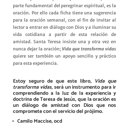
parte fundamental del peregrinar espiritual, es la
oración. Por ello cada ficha tiene una sugerencia
para la oración semanal, con el fin de invitar al
lector a entrar en diálogo con Dios y a iluminar su
vida cotidiana a partir de esta relación de
amistad. Santa Teresa insiste una y otra vez en
nunca dejar la oración;
Vida que transforma vidas
quiere ser también un apoyo sencillo y práctico
para esta experiencia.
Estoy seguro de que este libro,
Vida que
transforma vidas
, será un instrumento para ir
comprendiendo a la luz de la experiencia y
doctrina de Teresa de Jesús, que la oración es
un diálogo de amistad con Dios que nos
compromete con el servicio del prójimo.
Camilo Maccise, ocd