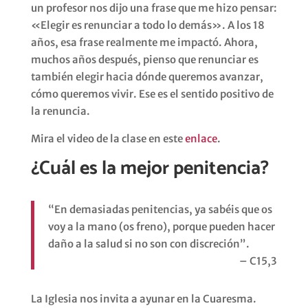
un profesor nos dijo una frase que me hizo pensar:
«Elegir es renunciar a todo lo demás». A los 18
años, esa frase realmente me impactó. Ahora,
muchos años después, pienso que renunciar es
también elegir hacia dónde queremos avanzar,
cómo queremos vivir. Ese es el sentido positivo de
la renuncia.
Mira el video de la clase en este
enlace
.
¿Cuál es la mejor penitencia?
“En demasiadas penitencias, ya sabéis que os
voy a la mano (os freno), porque pueden hacer
daño a la salud si no son con discreción”.
– C15,3
La Iglesia nos invita a ayunar en la Cuaresma.