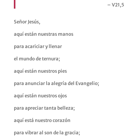
– V21,5
Señor Jesús,
aquí están nuestras manos
para acariciar y llenar
el mundo de ternura;
aquí están nuestros pies
para anunciar la alegría del Evangelio;
aquí están nuestros ojos
para apreciar tanta belleza;
aquí está nuestro corazón
para vibrar al son de la gracia;