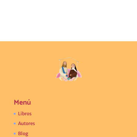
Menú
Libros
Autores
Blog