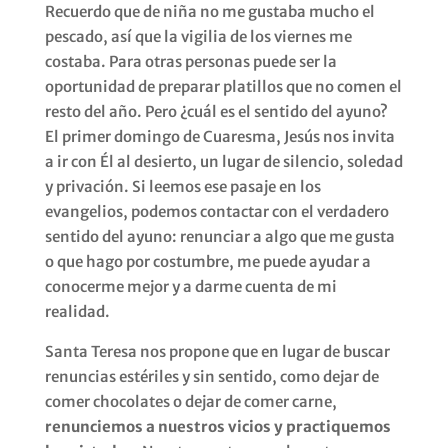
Recuerdo que de niña no me gustaba mucho el
pescado, así que la vigilia de los viernes me
costaba. Para otras personas puede ser la
oportunidad de preparar platillos que no comen el
resto del año. Pero ¿cuál es el sentido del ayuno?
El primer domingo de Cuaresma, Jesús nos invita
a ir con Él al desierto, un lugar de silencio, soledad
y privación. Si leemos ese pasaje en los
evangelios, podemos contactar con el verdadero
sentido del ayuno: renunciar a algo que me gusta
o que hago por costumbre, me puede ayudar a
conocerme mejor y a darme cuenta de mi
realidad.
Santa Teresa nos propone que en lugar de buscar
renuncias estériles y sin sentido, como dejar de
comer chocolates o dejar de comer carne,
renunciemos a nuestros vicios y practiquemos