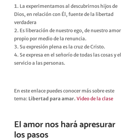
La experimentamos al descubrirnos hijos de
Dios, en relación con Él, fuente de la libertad
verdadera
Es liberación de nuestro ego, de nuestro amor
propio por medio de la renuncia.
Su expresión plena es la cruz de Cristo.
Se expresa en el señorío de todas las cosas y el
servicio a las personas.
En este enlace puedes conocer más sobre este
tema:
Libertad para amar.
Video de la clase
El amor nos hará apresurar
los pasos