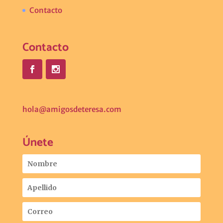
Contacto
Contacto
hola@amigosdeteresa.com
Únete