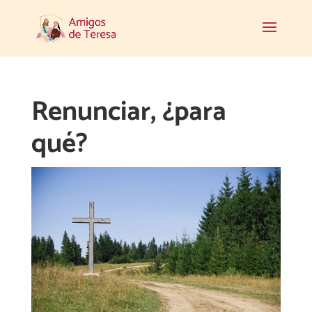
Renunciar, ¿para
qué?