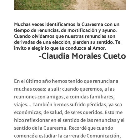
Muchas veces identificamos la Cuaresma con un
tiempo de renuncias, de mortificación y ayuno.
Cuando olvidamos que nuestras renuncias son
derivadas de una elección, pierden su sentido. Te
invito a elegir lo que te conduzca al Amor.
-Claudia Morales Cueto
En el último año hemos tenido que renunciar a
muchas cosas: a salir cuando queremos, a las
reuniones con amigos, a comidas familiares,
viajes… También hemos sufrido pérdidas, ya sea
económicas, de salud, de seres queridos. Esto me
hizo reflexionar en el sentido de las renuncias y el
sentido de la Cuaresma. Recordé que cuando
comencé a estudiar la carrera de Comunicación,