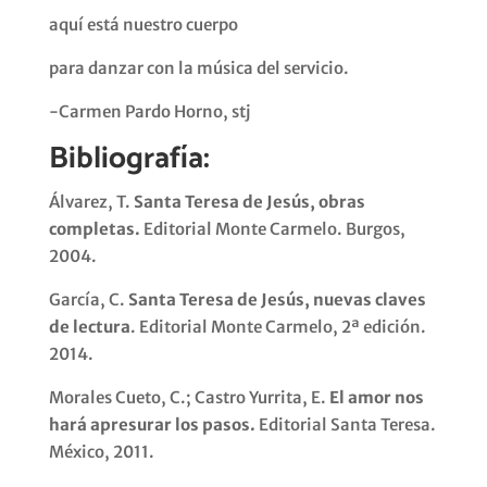
aquí está nuestro cuerpo
para danzar con la música del servicio.
-Carmen Pardo Horno, stj
Bibliografía:
Álvarez, T.
Santa Teresa de Jesús, obras
completas.
Editorial Monte Carmelo. Burgos,
2004.
García, C.
Santa Teresa de Jesús, nuevas claves
de lectura
. Editorial Monte Carmelo, 2ª edición.
2014.
Morales Cueto, C.; Castro Yurrita, E.
El amor nos
hará apresurar los pasos.
Editorial Santa Teresa.
México, 2011.