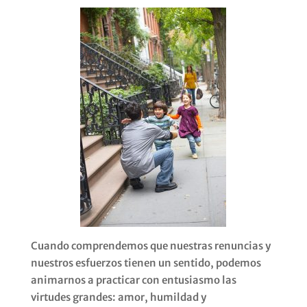
Cuando comprendemos que nuestras renuncias y
nuestros esfuerzos tienen un sentido, podemos
animarnos a practicar con entusiasmo las
virtudes grandes: amor, humildad y