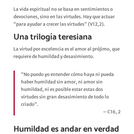
La vida espiritual no se basa en sentimientos o
devociones, sino en las virtudes. Hay que actuar
“para ayudar a crecer las virtudes” (V12,2).
Una trilogía teresiana
La virtud por excelencia es el amor al prójimo, que
requiere de humildad y desasimiento.
“No puedo yo entender cómo haya ni pueda
haber humildad sin amor, ni amor sin
humildad, ni es posible estar estas dos
virtudes sin gran desasimiento de todo lo
criado”.
– C16, 2
Humildad es andar en verdad