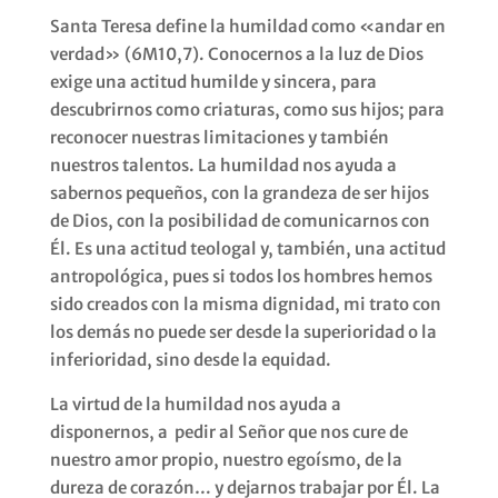
Santa Teresa define la humildad como «andar en
verdad» (6M10,7). Conocernos a la luz de Dios
exige una actitud humilde y sincera, para
descubrirnos como criaturas, como sus hijos; para
reconocer nuestras limitaciones y también
nuestros talentos. La humildad nos ayuda a
sabernos pequeños, con la grandeza de ser hijos
de Dios, con la posibilidad de comunicarnos con
Él. Es una actitud teologal y, también, una actitud
antropológica, pues si todos los hombres hemos
sido creados con la misma dignidad, mi trato con
los demás no puede ser desde la superioridad o la
inferioridad, sino desde la equidad.
La virtud de la humildad nos ayuda a
disponernos, a pedir al Señor que nos cure de
nuestro amor propio, nuestro egoísmo, de la
dureza de corazón… y dejarnos trabajar por Él. La