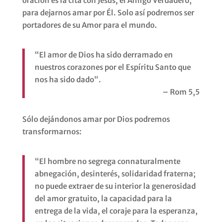
oración es la cita con Jesús, el Amigo Verdadero,
para dejarnos amar por Él. Solo así podremos ser
portadores de su Amor para el mundo.
“El amor de Dios ha sido derramado en
nuestros corazones por el Espíritu Santo que
nos ha sido dado”.
– Rom 5,5
Sólo dejándonos amar por Dios podremos
transformarnos:
“El hombre no segrega connaturalmente
abnegación, desinterés, solidaridad fraterna;
no puede extraer de su interior la generosidad
del amor gratuito, la capacidad para la
entrega de la vida, el coraje para la esperanza,