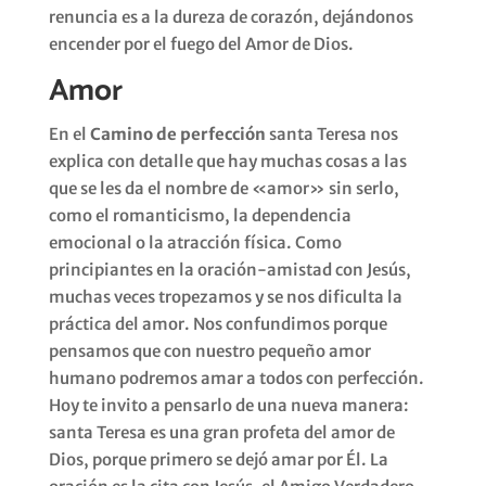
renuncia es a la dureza de corazón, dejándonos
encender por el fuego del Amor de Dios.
Amor
En el
Camino de perfección
santa Teresa nos
explica con detalle que hay muchas cosas a las
que se les da el nombre de «amor» sin serlo,
como el romanticismo, la dependencia
emocional o la atracción física. Como
principiantes en la oración-amistad con Jesús,
muchas veces tropezamos y se nos dificulta la
práctica del amor. Nos confundimos porque
pensamos que con nuestro pequeño amor
humano podremos amar a todos con perfección.
Hoy te invito a pensarlo de una nueva manera:
santa Teresa es una gran profeta del amor de
Dios, porque primero se dejó amar por Él. La