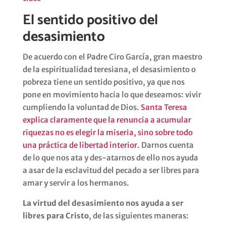
El sentido positivo del
desasimiento
De acuerdo con el Padre Ciro García, gran maestro
de la espiritualidad teresiana, el desasimiento o
pobreza tiene un sentido positivo, ya que nos
pone en movimiento hacia lo que deseamos: vivir
cumpliendo la voluntad de Dios.
Santa Teresa
explica claramente que la renuncia a acumular
riquezas no es elegir la miseria, sino sobre todo
una práctica de libertad interior.
Darnos cuenta
de lo que nos ata y des-atarnos de ello nos ayuda
a asar de la esclavitud del pecado a ser libres para
amar y servir a los hermanos.
La virtud del desasimiento nos ayuda a ser
libres para Cristo
, de las siguientes maneras: