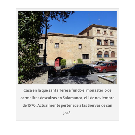
Casa en la que santa Teresa fundó el monasterio de
carmelitas descalzas en Salamanca, el 1 de noviembre
de 1570. Actualmente pertenece a las Siervas de san
José.