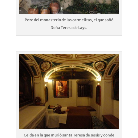
Pozo del monasterio de las carmelitas, el que soñó
Doña Teresa de Lays.
Celda en la que murió santa Teresa de Jesús y donde