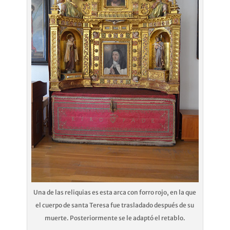
Una de las reliquias es esta arca con forro rojo, en la que
el cuerpo de santa Teresa fue trasladado después de su
muerte. Posteriormente se le adaptó el retablo.