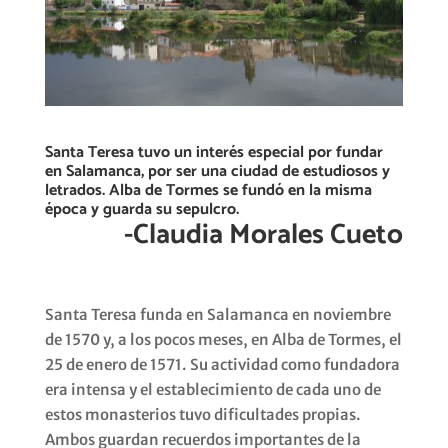
Santa Teresa tuvo un interés especial por fundar
en Salamanca, por ser una ciudad de estudiosos y
letrados. Alba de Tormes se fundó en la misma
época y guarda su sepulcro.
-Claudia Morales Cueto
Santa Teresa funda en Salamanca en noviembre
de 1570 y, a los pocos meses, en Alba de Tormes, el
25 de enero de 1571. Su actividad como fundadora
era intensa y el establecimiento de cada uno de
estos monasterios tuvo dificultades propias.
Ambos guardan recuerdos importantes de la