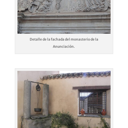
Detalle de la fachada del monasterio de la
Anunciación.