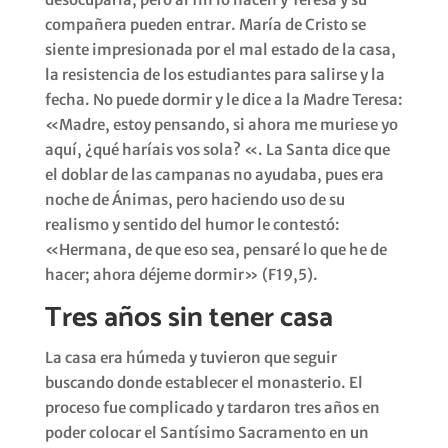
compañera pueden entrar. María de Cristo se
siente impresionada por el mal estado de la casa,
la resistencia de los estudiantes para salirse y la
fecha. No puede dormir y le dice a la Madre Teresa:
«Madre, estoy pensando, si ahora me muriese yo
aquí, ¿qué haríais vos sola? «. La Santa dice que
el doblar de las campanas no ayudaba, pues era
noche de Ánimas, pero haciendo uso de su
realismo y sentido del humor le contestó:
«Hermana, de que eso sea, pensaré lo que he de
hacer; ahora déjeme dormir» (F19,5).
Tres años sin tener casa
La casa era húmeda y tuvieron que seguir
buscando donde establecer el monasterio. El
proceso fue complicado y tardaron tres años en
poder colocar el Santísimo Sacramento en un