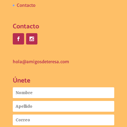
Contacto
Contacto
hola@amigosdeteresa.com
Únete