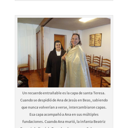
Un recuerdo entrañable es la capa de santa Teresa.
Cuando se despidió de Ana de Jesús en Beas, sabiendo
que nunca volverían a verse, intercambiaron capas.
Esa capa acompañó a Ana en sus múltiples
fundaciones. Cuando Ana murió, la infanta Beatriz