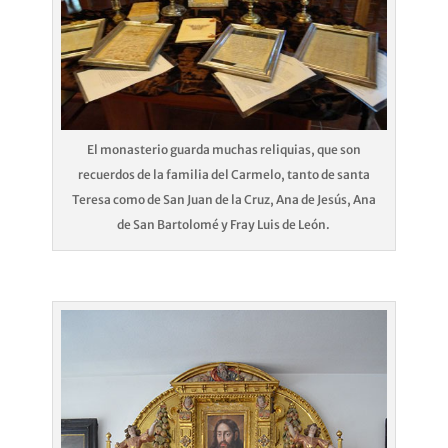
El monasterio guarda muchas reliquias, que son
recuerdos de la familia del Carmelo, tanto de santa
Teresa como de San Juan de la Cruz, Ana de Jesús, Ana
de San Bartolomé y Fray Luis de León.