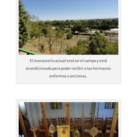
El monasterio actual está en el campo y está
acondicionado para poder recibir a las hermanas
enfermas o ancianas.