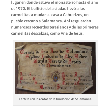
lugar en donde estuvo el monasterio hasta el año
de 1970. El bullicio de la ciudad llevó a las
carmelitas a mudar su casa a Cabrerizos, un
pueblo cercano a Salamanca. Ahí resguardan
numerosos recuerdos teresianos y de las primeras
carmelitas descalzas, como Ana de Jesús.
Cartela con los datos de la fundación de Salamanca.