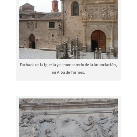
Fachada de la iglesia y el monasterio de la Anunciación,
en Alba de Tormes.