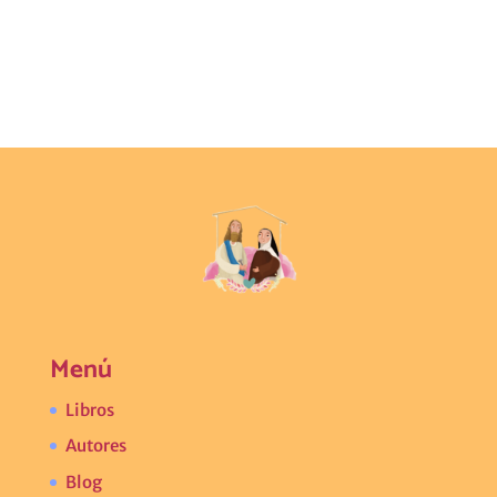
Menú
Libros
Autores
Blog