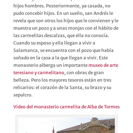
hijos hombres. Posteriormente, ya casada, no
pudo concebir hijos. En un sueño, san Andrés le
revela que son otros los hijos que le convienen y le
muestra un pozo y a unas monjas con el hábito de
las carmelitas descalzas, que ella no conocía.
Cuando su esposo y ella llegan a vivir a
Salamanca, se encuentra con el pozo que había
soñado en la casa a la que llegan a vivir. Este
monasterio alberga un importante
museo de arte
teresiano y carmelitano
, con obras de gran
belleza. Pero los mayores tesoros están en tres
relicarios: el corazón de la Santa, su brazo y su
sepulcro.
Video del monasterio carmelita de Alba de Tormes