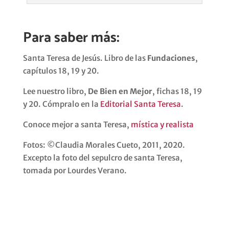
Para saber más:
Santa Teresa de Jesús. Libro de las
Fundaciones
,
capítulos 18, 19 y 20.
Lee nuestro libro,
De Bien en Mejor
, fichas 18, 19
y 20. Cómpralo en la
Editorial Santa Teresa
.
Conoce mejor a santa Teresa,
mística y realista
Fotos: ©Claudia Morales Cueto, 2011, 2020.
Excepto la foto del sepulcro de santa Teresa,
tomada por Lourdes Verano.