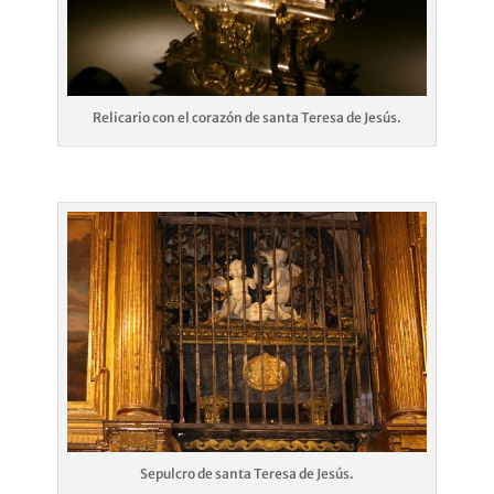
Relicario con el corazón de santa Teresa de Jesús.
Sepulcro de santa Teresa de Jesús.