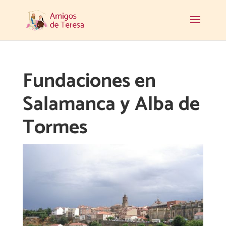
Fundaciones en
Salamanca y Alba de
Tormes