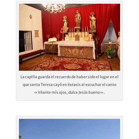
La capilla guarda el recuerdo de haber sido el lugar en el
que santa Teresa cayó en éxtasis al escuchar el canto
«Véante mis ojos, dulce Jesús bueno».