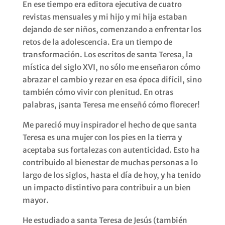
En ese tiempo era editora ejecutiva de cuatro
revistas mensuales y mi hijo y mi hija estaban
dejando de ser niños, comenzando a enfrentar los
retos de la adolescencia. Era un tiempo de
transformación. Los escritos de santa Teresa, la
mística del siglo XVI, no sólo me enseñaron cómo
abrazar el cambio y rezar en esa época difícil, sino
también cómo vivir con plenitud. En otras
palabras, ¡santa Teresa me enseñó cómo florecer!
Me pareció muy inspirador el hecho de que santa
Teresa es una mujer con los pies en la tierra y
aceptaba sus fortalezas con autenticidad. Esto ha
contribuido al bienestar de muchas personas a lo
largo de los siglos, hasta el día de hoy, y ha tenido
un impacto distintivo para contribuir a un bien
mayor.
He estudiado a santa Teresa de Jesús (también