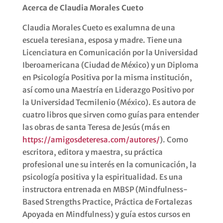
Acerca de Claudia Morales Cueto
Claudia Morales Cueto es exalumna de una
escuela teresiana, esposa y madre. Tiene una
Licenciatura en Comunicación por la Universidad
Iberoamericana (Ciudad de México) y un Diploma
en Psicología Positiva por la misma institución,
así como una Maestría en Liderazgo Positivo por
la Universidad Tecmilenio (México). Es autora de
cuatro libros que sirven como guías para entender
las obras de santa Teresa de Jesús (más en
https://amigosdeteresa.com/autores/
). Como
escritora, editora y maestra, su práctica
profesional une su interés en la comunicación, la
psicología positiva y la espiritualidad. Es una
instructora entrenada en MBSP (Mindfulness-
Based Strengths Practice, Práctica de Fortalezas
Apoyada en Mindfulness) y guía estos cursos en