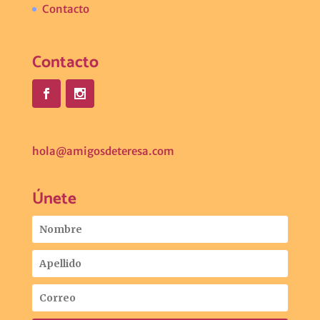
Contacto
Contacto
hola@amigosdeteresa.com
Únete