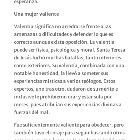
esperanza.
Una mujer valiente
Valentía significa no arredrarse frente a las
amenazas o dificultades y defender lo que es
correcto aunque exista oposición. La valentía
puede ser física, psicológica y moral. Santa Teresa
de Jesús luchó muchas batallas, tanto interiores
como exteriores. Su valentía, combinada con una
notable honestidad, la llevó a someter sus
experiencias místicas a varios teólogos. Estos
expertos, uno tras otro, dudaron de su mérito e
inclusive le prohibieron orar y estar sola por
meses, pues atribuían sus experiencias divinas a
fuerzas del mal.
Fue suficientemente valiente para obedecer, pero
también tuvo el coraje para seguir buscando otros