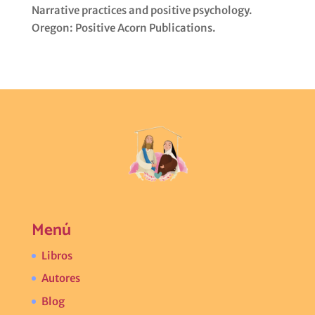
Narrative practices and positive psychology.
Oregon: Positive Acorn Publications.
Menú
Libros
Autores
Blog