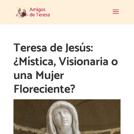
Teresa de Jesús:
¿Mística, Visionaria o
una Mujer
Floreciente?