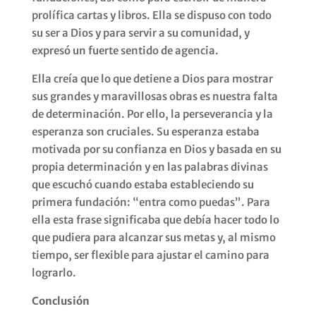
prolífica cartas y libros. Ella se dispuso con todo
su ser a Dios y para servir a su comunidad, y
expresó un fuerte sentido de agencia.
Ella creía que lo que detiene a Dios para mostrar
sus grandes y maravillosas obras es nuestra falta
de determinación. Por ello, la perseverancia y la
esperanza son cruciales. Su esperanza estaba
motivada por su confianza en Dios y basada en su
propia determinación y en las palabras divinas
que escuchó cuando estaba estableciendo su
primera fundación: “entra como puedas”. Para
ella esta frase significaba que debía hacer todo lo
que pudiera para alcanzar sus metas y, al mismo
tiempo, ser flexible para ajustar el camino para
lograrlo.
Conclusión