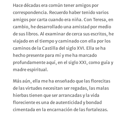
Hace décadas era común tener amigos por
correspondencia. Recuerdo haber tenido varios
amigos por carta cuando era niña. Con Teresa, en
cambio, he desarrollado una amistad por medio
de sus libros. Al examinar de cerca sus escritos, he
viajado en el tiempo y caminado con ella por los
caminos de la Castilla del siglo XVI. Ella se ha
hecho presente para mí y me ha marcado
profundamente aquí, en el siglo XXI, como guía y
madre espiritual.
Más aún, ella me ha enseñado que las florecitas
de las virtudes necesitan ser regadas, las malas
hierbas tienen que ser arrancadas y la vida
floreciente es una de autenticidad y bondad
cimentada en la encarnación de las fortalezas.