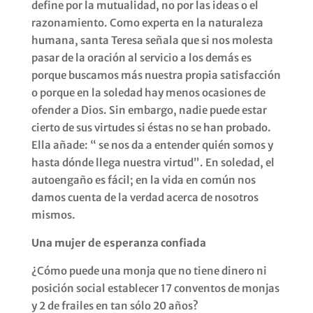
define por la mutualidad, no por las ideas o el
razonamiento. Como experta en la naturaleza
humana, santa Teresa señala que si nos molesta
pasar de la oración al servicio a los demás es
porque buscamos más nuestra propia satisfacción
o porque en la soledad hay menos ocasiones de
ofender a Dios. Sin embargo, nadie puede estar
cierto de sus virtudes si éstas no se han probado.
Ella añade: “ se nos da a entender quién somos y
hasta dónde llega nuestra virtud”. En soledad, el
autoengaño es fácil; en la vida en común nos
damos cuenta de la verdad acerca de nosotros
mismos.
Una mujer de esperanza confiada
¿Cómo puede una monja que no tiene dinero ni
posición social establecer 17 conventos de monjas
y 2 de frailes en tan sólo 20 años?