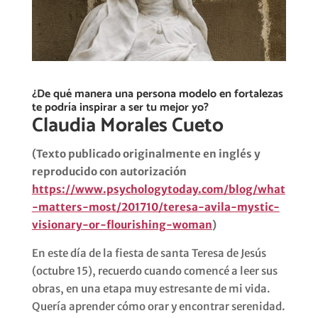
¿De qué manera una persona modelo en fortalezas
te podría inspirar a ser tu mejor yo?
Claudia Morales Cueto
(Texto publicado originalmente en inglés y
reproducido con autorización
https://www.psychologytoday.com/blog/what
-matters-most/201710/teresa-avila-mystic-
visionary-or-flourishing-woman
)
En este día de la fiesta de santa Teresa de Jesús
(octubre 15), recuerdo cuando comencé a leer sus
obras, en una etapa muy estresante de mi vida.
Quería aprender cómo orar y encontrar serenidad.