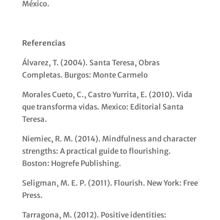
México.
Referencias
Álvarez, T. (2004). Santa Teresa, Obras
Completas. Burgos: Monte Carmelo
Morales Cueto, C., Castro Yurrita, E. (2010). Vida
que transforma vidas. Mexico: Editorial Santa
Teresa.
Niemiec, R. M. (2014). Mindfulness and character
strengths: A practical guide to flourishing.
Boston: Hogrefe Publishing.
Seligman, M. E. P. (2011). Flourish. New York: Free
Press.
Tarragona, M. (2012). Positive identities: