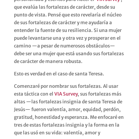
que evalúa las fortalezas de carácter, desde su
punto de vista. Pensé que esto revelaría el núcleo
de sus fortalezas de carácter y me ayudaría a
entender la fuente de su resiliencia. Si una mujer
puede levantarse una y otra vez y prosperar en el
camino —a pesar de numerosos obstáculos—
debe ser una mujer que está usando sus fortalezas
de carácter de manera robusta.
Esto es verdad en el caso de santa Teresa.
Comenzaré por nombrar sus fortalezas. Al usar
esta táctica con el
VIA Survey
, sus fortalezas más
altas —las fortalezas insignia de santa Teresa de
Jesús— fueron valentía, amor, equidad, perdón,
gratitud, honestidad y esperanza. Me enfocaré en
tres de estas fortalezas insignia y la forma en la
que las usó en su vida: valentía, amor y