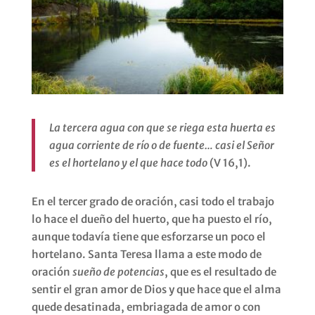
La tercera agua con que se riega esta huerta es
agua corriente de río o de fuente… casi el Señor
es el hortelano y el que hace todo
(V 16,1).
En el tercer grado de oración, casi todo el trabajo
lo hace el dueño del huerto, que ha puesto el río,
aunque todavía tiene que esforzarse un poco el
hortelano. Santa Teresa llama a este modo de
oración
sueño de potencias
, que es el resultado de
sentir el gran amor de Dios y que hace que el alma
quede desatinada, embriagada de amor o con