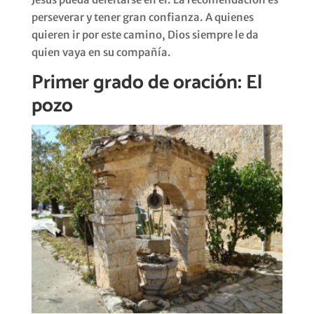
perseverar y tener gran confianza. A quienes
quieren ir por este camino, Dios siempre le da
quien vaya en su compañía.
Primer grado de oración: El
pozo