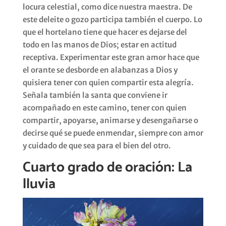
locura celestial, como dice nuestra maestra. De
este deleite o gozo participa también el cuerpo. Lo
que el hortelano tiene que hacer es dejarse del
todo en las manos de Dios; estar en actitud
receptiva. Experimentar este gran amor hace que
el orante se desborde en alabanzas a Dios y
quisiera tener con quien compartir esta alegría.
Señala también la santa que conviene ir
acompañado en este camino, tener con quien
compartir, apoyarse, animarse y desengañarse o
decirse qué se puede enmendar, siempre con amor
y cuidado de que sea para el bien del otro.
Cuarto grado de oración: La
lluvia