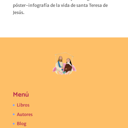
póster-infografía de la vida de santa Teresa de
Jesús.
Menú
Libros
Autores
Blog