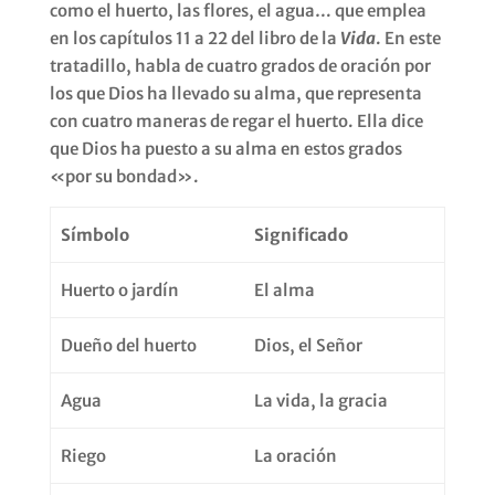
como el huerto, las flores, el agua… que emplea
en los capítulos 11 a 22 del libro de la
Vida
. En este
tratadillo, habla de cuatro grados de oración por
los que Dios ha llevado su alma, que representa
con cuatro maneras de regar el huerto. Ella dice
que Dios ha puesto a su alma en estos grados
«por su bondad».
Símbolo
Significado
Huerto o jardín
El alma
Dueño del huerto
Dios, el Señor
Agua
La vida, la gracia
Riego
La oración