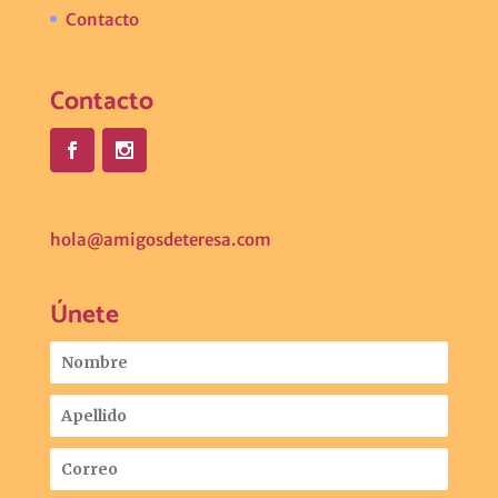
Contacto
Contacto
hola@amigosdeteresa.com
Únete