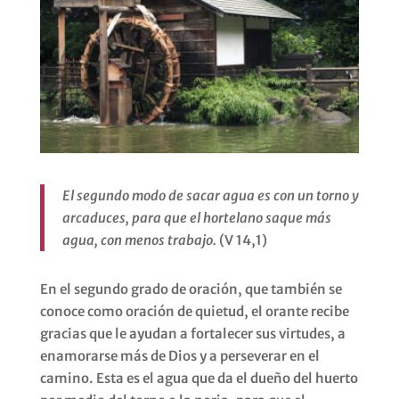
El segundo modo de sacar agua es con un torno y
arcaduces, para que el hortelano saque más
agua, con menos trabajo.
(V 14,1)
En el segundo grado de oración, que también se
conoce como oración de quietud, el orante recibe
gracias que le ayudan a fortalecer sus virtudes, a
enamorarse más de Dios y a perseverar en el
camino. Esta es el agua que da el dueño del huerto