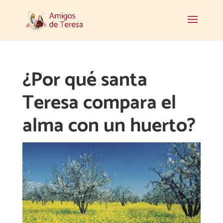
¿Por qué santa
Teresa compara el
alma con un huerto?