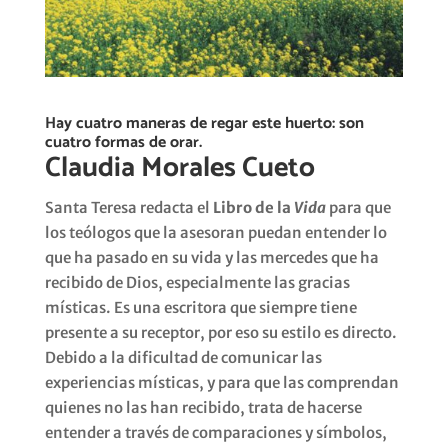
Hay cuatro maneras de regar este huerto: son
cuatro formas de orar.
Claudia Morales Cueto
Santa Teresa redacta el
Libro de la
Vida
para que
los teólogos que la asesoran puedan entender lo
que ha pasado en su vida y las mercedes que ha
recibido de Dios, especialmente las gracias
místicas. Es una escritora que siempre tiene
presente a su receptor, por eso su estilo es directo.
Debido a la dificultad de comunicar las
experiencias místicas, y para que las comprendan
quienes no las han recibido, trata de hacerse
entender a través de comparaciones y símbolos,