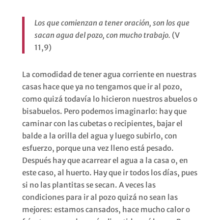
Los que comienzan a tener oración, son los que
sacan agua del pozo, con mucho trabajo.
(V
11,9)
La comodidad de tener agua corriente en nuestras
casas hace que ya no tengamos que ir al pozo,
como quizá todavía lo hicieron nuestros abuelos o
bisabuelos. Pero podemos imaginarlo: hay que
caminar con las cubetas o recipientes, bajar el
balde a la orilla del agua y luego subirlo, con
esfuerzo, porque una vez lleno está pesado.
Después hay que acarrear el agua a la casa o, en
este caso, al huerto. Hay que ir todos los días, pues
si no las plantitas se secan. A veces las
condiciones para ir al pozo quizá no sean las
mejores: estamos cansados, hace mucho calor o