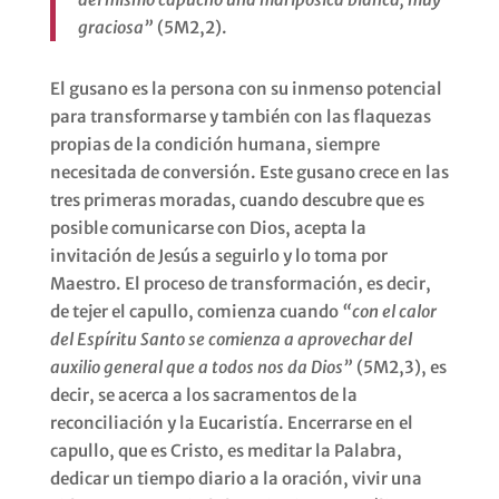
graciosa”
(5M2,2).
El gusano es la persona con su inmenso potencial
para transformarse y también con las flaquezas
propias de la condición humana, siempre
necesitada de conversión. Este gusano crece en las
tres primeras moradas, cuando descubre que es
posible comunicarse con Dios, acepta la
invitación de Jesús a seguirlo y lo toma por
Maestro. El proceso de transformación, es decir,
de tejer el capullo, comienza cuando
“con el calor
del Espíritu Santo se comienza a aprovechar del
auxilio general que a todos nos da Dios”
(5M2,3), es
decir, se acerca a los sacramentos de la
reconciliación y la Eucaristía. Encerrarse en el
capullo, que es Cristo, es meditar la Palabra,
dedicar un tiempo diario a la oración, vivir una