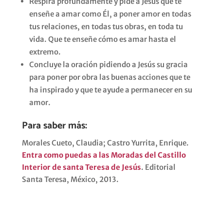
Respira profundamente y pide a Jesús que te
enseñe a amar como Él, a poner amor en todas
tus relaciones, en todas tus obras, en toda tu
vida. Que te enseñe cómo es amar hasta el
extremo.
Concluye la oración pidiendo a Jesús su gracia
para poner por obra las buenas acciones que te
ha inspirado y que te ayude a permanecer en su
amor.
Para saber más:
Morales Cueto, Claudia; Castro Yurrita, Enrique.
Entra como puedas a las Moradas del Castillo
Interior de santa Teresa de Jesús
. Editorial
Santa Teresa, México, 2013.