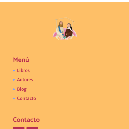
Menú
Libros
Autores
Blog
Contacto
Contacto