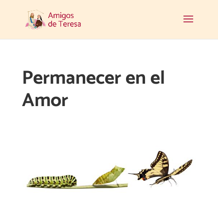
Permanecer en el
Amor