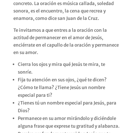
concreto. La oración es música callada, soledad
sonora, es el encuentro, la cena que recrea y
enamora, como dice san Juan de la Cruz.
Te invitamos a que entres a la oración con la
actitud de permanecer en el amor de Jesús,
enciérrate en el capullo de la oración y permanece
en su amor.
Cierra los ojos y mira qué Jesús te mira, te
sonríe.
Fija tu atención en sus ojos, ¿qué te dicen?
¿Cómo te llama? ¿Tiene Jesús un nombre
especial para ti?
¿Tienes tú un nombre especial para Jesús, para
Dios?
Permanece en su amor mirándolo y diciéndole
alguna frase que exprese tu gratitud y alabanza.