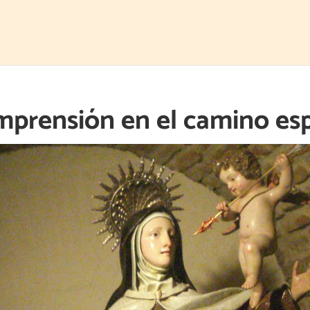
mprensión en el camino esp