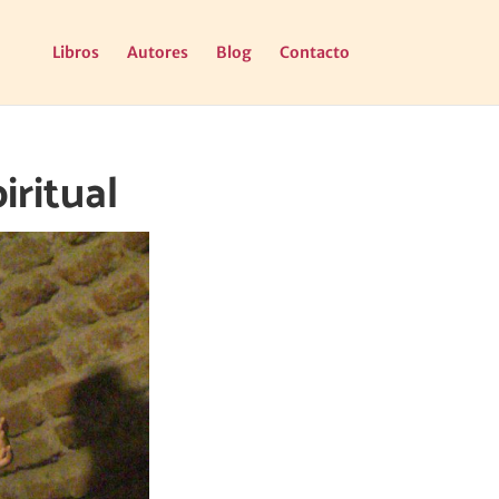
Libros
Autores
Blog
Contacto
iritual