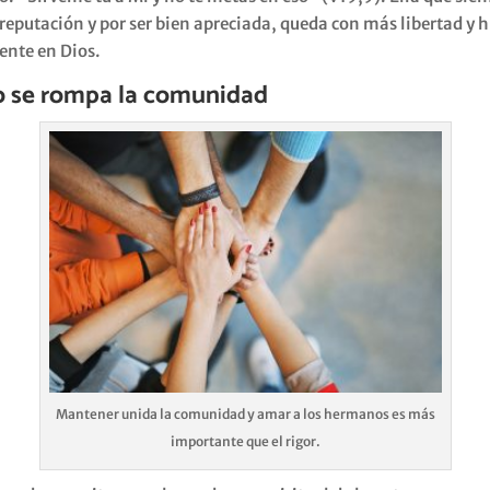
reputación y por ser bien apreciada, queda con más libertad y 
nte en Dios.
o se rompa la comunidad
Mantener unida la comunidad y amar a los hermanos es más
importante que el rigor.