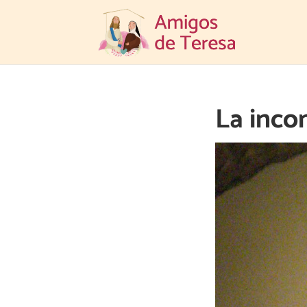
La inco