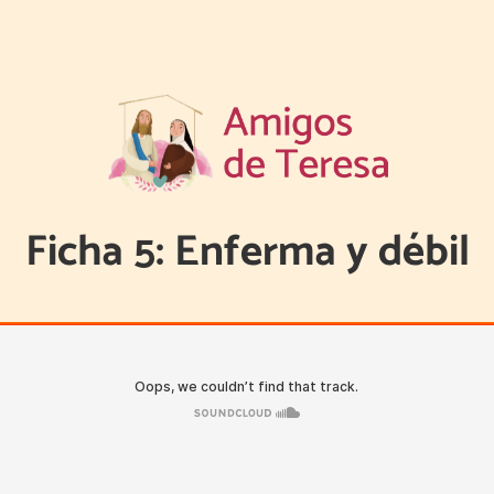
Ficha 5: Enferma y débil