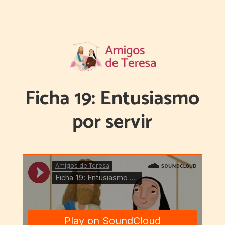
Ficha 19: Entusiasmo
por servir