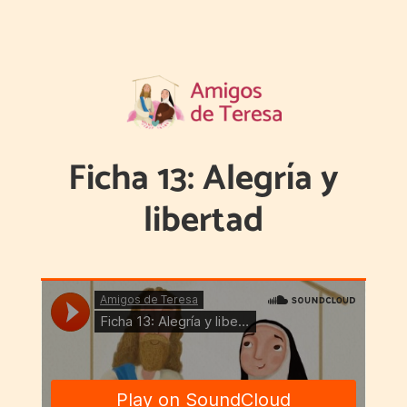
Ficha 13: Alegría y
libertad