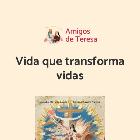
Vida que transforma
vidas